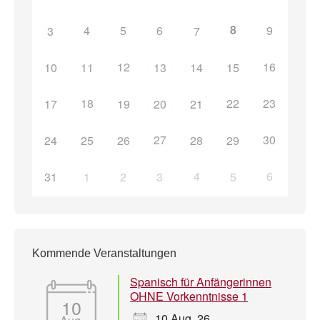
8
4
5
6
9
3
7
12
16
10
11
13
14
15
18
22
23
17
19
20
21
27
30
24
25
26
28
29
4
6
31
1
2
3
5
Kommende Veranstaltungen
Spanisch für Anfängerinnen
OHNE Vorkenntnisse 1
10
10 Aug. 26