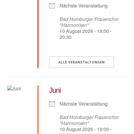
Nächste Veranstaltung
Bad Homburger Frauenchor
"Harmonixen"
10 August 2026 - 19:00 -
20:30
ALLE VERANSTALTUNGEN
Juni
Nächste Veranstaltung
Bad Homburger Frauenchor
"Harmonixen"
10 August 2026 - 19:00 -