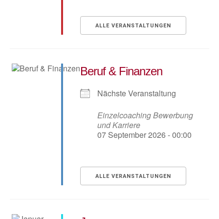
ALLE VERANSTALTUNGEN
Beruf & Finanzen
Nächste Veranstaltung
Einzelcoaching Bewerbung
und Karriere
07 September 2026 - 00:00
ALLE VERANSTALTUNGEN