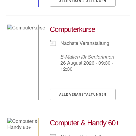
ALLE VERANSTALTUNGEN
Computerkurse
Nächste Veranstaltung
E-Mailen für Seniorinnen
26 August 2026 - 09:30 -
12:30
ALLE VERANSTALTUNGEN
Computer & Handy 60+