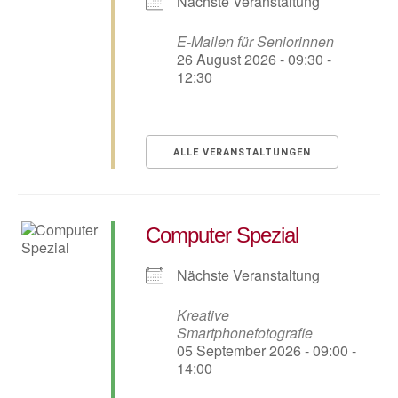
Nächste Veranstaltung
E-Mailen für Seniorinnen
26 August 2026 - 09:30 -
12:30
ALLE VERANSTALTUNGEN
Computer Spezial
Nächste Veranstaltung
Kreative
Smartphonefotografie
05 September 2026 - 09:00 -
14:00