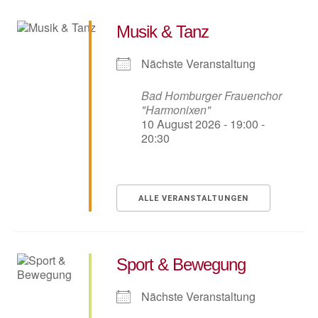
Musik & Tanz
Nächste Veranstaltung
Bad Homburger Frauenchor
"Harmonixen"
10 August 2026 - 19:00 -
20:30
ALLE VERANSTALTUNGEN
Sport & Bewegung
Nächste Veranstaltung