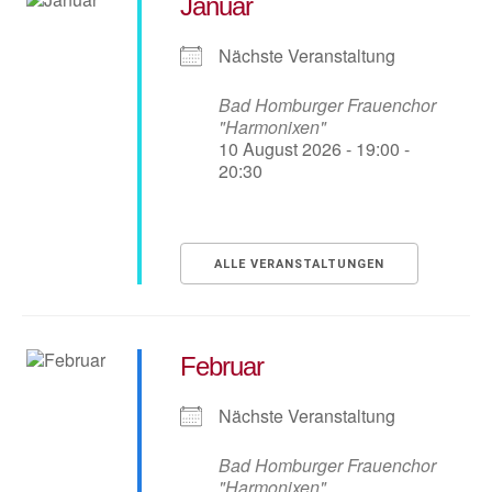
Januar
Nächste Veranstaltung
Bad Homburger Frauenchor
"Harmonixen"
10 August 2026 - 19:00 -
20:30
ALLE VERANSTALTUNGEN
Februar
Nächste Veranstaltung
Bad Homburger Frauenchor
"Harmonixen"