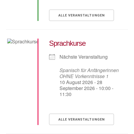
ALLE VERANSTALTUNGEN
Sprachkurse
Nächste Veranstaltung
Spanisch für Anfängerinnen
OHNE Vorkenntnisse 1
10 August 2026 - 28
September 2026 - 10:00 -
11:30
ALLE VERANSTALTUNGEN