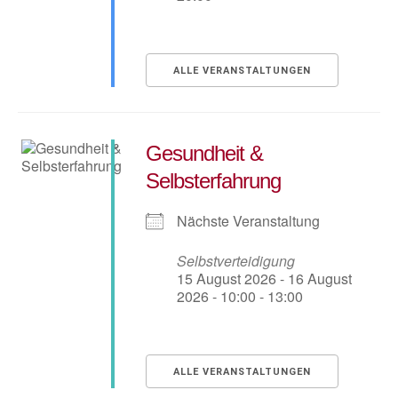
ALLE VERANSTALTUNGEN
Gesundheit &
Selbsterfahrung
Nächste Veranstaltung
Selbstverteidigung
15 August 2026 - 16 August
2026 - 10:00 - 13:00
ALLE VERANSTALTUNGEN