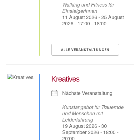
Walking und Fitness für
Einsteigerinnen
11 August 2026 - 25 August
2026 - 17:00 - 18:00
ALLE VERANSTALTUNGEN
Kreatives
Nächste Veranstaltung
Kunstangebot für Trauernde
und Menschen mit
Leiderfahrung
19 August 2026 - 30
September 2026 - 18:00 -
20:00