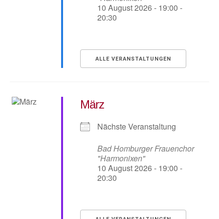
10 August 2026 - 19:00 -
20:30
ALLE VERANSTALTUNGEN
März
Nächste Veranstaltung
Bad Homburger Frauenchor
"Harmonixen"
10 August 2026 - 19:00 -
20:30