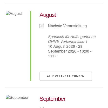
August
Nächste Veranstaltung
Spanisch für Anfängerinnen
OHNE Vorkenntnisse 1
10 August 2026 - 28
September 2026 - 10:00 -
11:30
ALLE VERANSTALTUNGEN
September