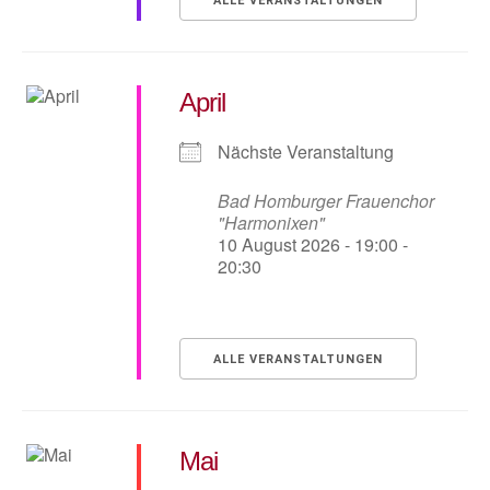
ALLE VERANSTALTUNGEN
April
Nächste Veranstaltung
Bad Homburger Frauenchor
"Harmonixen"
10 August 2026 - 19:00 -
20:30
ALLE VERANSTALTUNGEN
Mai