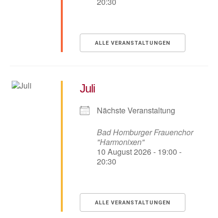
20:30
ALLE VERANSTALTUNGEN
Juli
Nächste Veranstaltung
Bad Homburger Frauenchor
"Harmonixen"
10 August 2026 - 19:00 -
20:30
ALLE VERANSTALTUNGEN