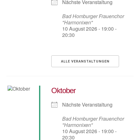
Nächste Veranstaltung
Bad Homburger Frauenchor
"Harmonixen"
10 August 2026 - 19:00 -
20:30
ALLE VERANSTALTUNGEN
Oktober
Nächste Veranstaltung
Bad Homburger Frauenchor
"Harmonixen"
10 August 2026 - 19:00 -
20:30