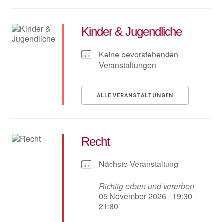
Kinder & Jugendliche
Keine bevorstehenden
Veranstaltungen
ALLE VERANSTALTUNGEN
Recht
Nächste Veranstaltung
Richtig erben und vererben
05 November 2026 - 19:30 -
21:30