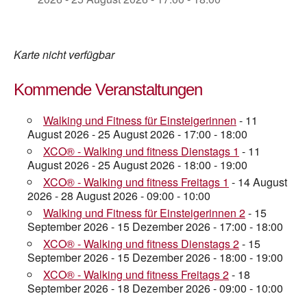
Karte nicht verfügbar
Kommende Veranstaltungen
Walking und Fitness für Einsteigerinnen
- 11
August 2026 - 25 August 2026 - 17:00 - 18:00
XCO® - Walking und fitness Dienstags 1
- 11
August 2026 - 25 August 2026 - 18:00 - 19:00
XCO® - Walking und fitness Freitags 1
- 14 August
2026 - 28 August 2026 - 09:00 - 10:00
Walking und Fitness für Einsteigerinnen 2
- 15
September 2026 - 15 Dezember 2026 - 17:00 - 18:00
XCO® - Walking und fitness Dienstags 2
- 15
September 2026 - 15 Dezember 2026 - 18:00 - 19:00
XCO® - Walking und fitness Freitags 2
- 18
September 2026 - 18 Dezember 2026 - 09:00 - 10:00