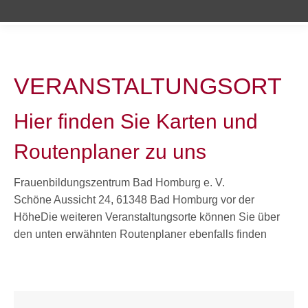
VERANSTALTUNGSORT
Hier finden Sie Karten und
Routenplaner zu uns
Frauenbildungszentrum Bad Homburg e. V.
Schöne Aussicht 24, 61348 Bad Homburg vor der
HöheDie weiteren Veranstaltungsorte können Sie über
den unten erwähnten Routenplaner ebenfalls finden