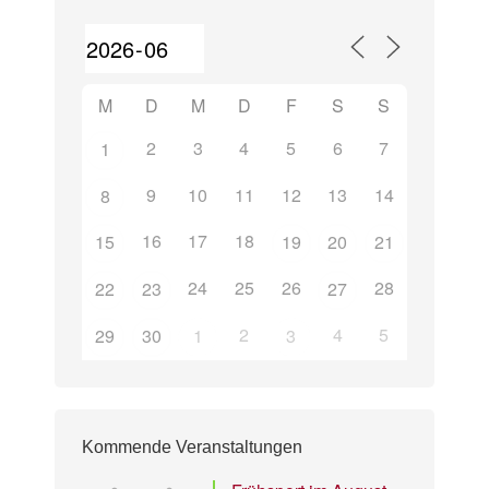
M
D
M
D
F
S
S
2
3
4
5
6
7
1
9
10
11
12
13
14
8
16
17
18
15
19
20
21
24
25
26
28
22
23
27
2
4
5
29
30
1
3
Kommende Veranstaltungen